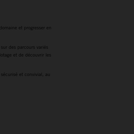
domaine et progresser en
 sur des parcours variés
otage et de découvrir les
sécurisé et convivial, au