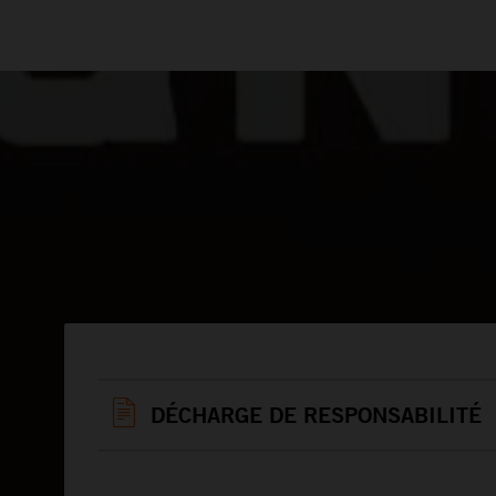
DÉCHARGE DE RESPONSABILITÉ