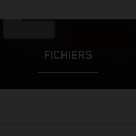
FICHIERS