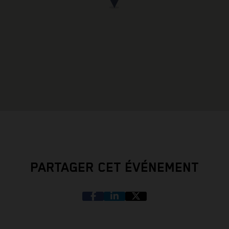
PARTAGER CET ÉVÉNEMENT